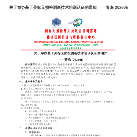
关于举办基于美标无损检测新技术培训认证的通知 ——青岛 202606