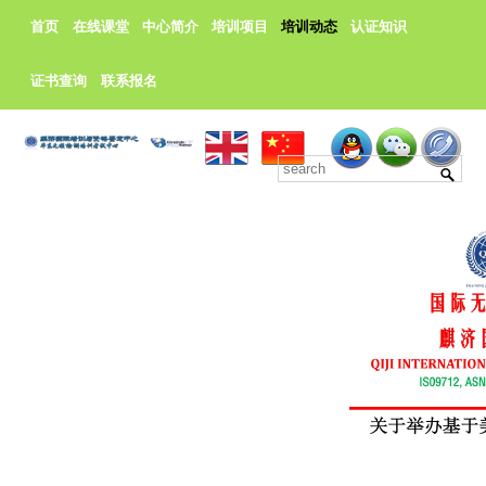
首页
在线课堂
中心简介
培训项目
培训动态
认证知识
证书查询
联系报名